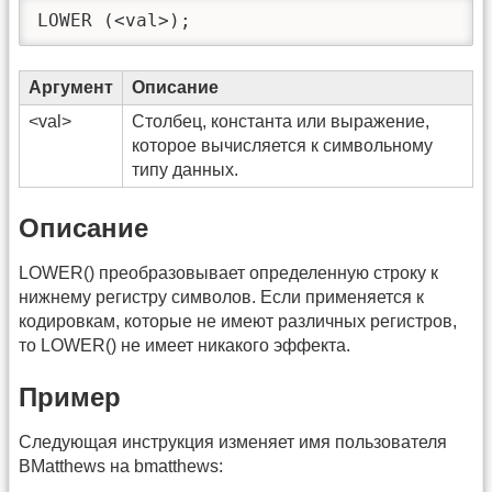
LOWER (<val>);
Аргумент
Описание
<val>
Столбец, константа или выражение,
которое вычисляется к символьному
типу данных.
Описание
LOWER() преобразовывает определенную строку к
нижнему регистру символов. Если применяется к
кодировкам, которые не имеют различных регистров,
то LOWER() не имеет никакого эффекта.
Пример
Следующая инструкция изменяет имя пользователя
BMatthews на bmatthews: