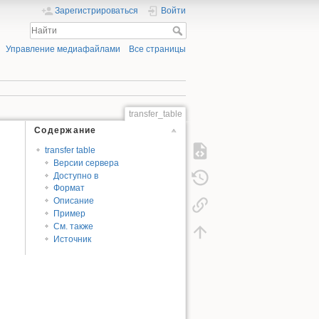
Зарегистрироваться
Войти
Управление медиафайлами
Все страницы
transfer_table
Содержание
transfer table
Версии сервера
Доступно в
Формат
Описание
Пример
См. также
Источник