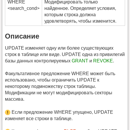
WHERE
Модифицировать только
<search_cond>
найденное. Определяет условия,
которым строка должна
удовлетворять, чтобы изменится.
Описание
UPDATE изменяет одну или более существующих
строк в таблице или виде. UPDATE одна из привилегий
базы данных контролируемых
GRANT
и
REVOKE
.
Факультативное предложение WHERE может быть
использовано, чтобы ограничить UPDATE к
некоторому подмножеству строк таблицы.
Модификации не могут модифицировать секторы
массива.
Если предложение WHERE упущено, UPDATE
изменяет все строки в таблице.